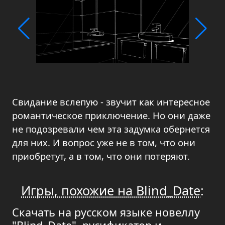
Свидание вслепую - звучит как интересное
романтическое приключение. Но они даже
не подозревали чем эта задумка обернется
для них. И вопрос уже не в том, что они
приобретут, а в том, что они потеряют.
Игры, похожие на Blind_Date
:
Скачать на русском языке новеллу