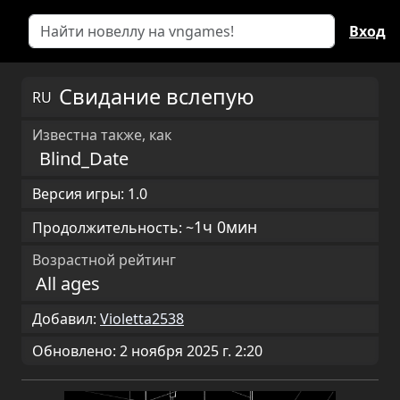
Вход
Свидание вслепую
RU
Известна также, как
Blind_Date
Версия игры: 1.0
1ч 0мин
Продолжительность: ~
Возрастной рейтинг
All ages
Добавил:
Violetta2538
Обновлено: 2 ноября 2025 г. 2:20