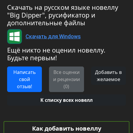
Скачать на русском языке новеллу
"Big Dipper", русификатор и
дополнительные файлы
Скачать для Windows
Ещё никто не оценил новеллу.
Будьте первым!
Написать
Все оценки
Добавить в
свой
и рецензии
желаемое
отзыв!
(0)
К списку всех новелл
Как добавить новеллу