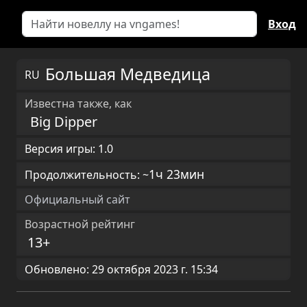
Вход
Большая Медведица
RU
Известна также, как
Big Dipper
Версия игры: 1.0
1ч 23мин
Продолжительность: ~
Официальный сайт
Возрастной рейтинг
13+
Обновлено: 29 октября 2023 г. 15:34