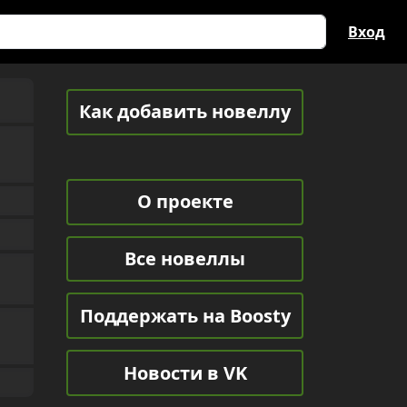
Вход
Как добавить новеллу
О проекте
Все новеллы
Поддержать на Boosty
Новости в VK