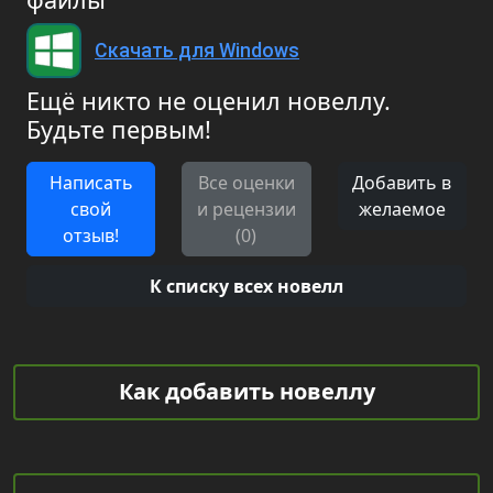
Скачать для Windows
Ещё никто не оценил новеллу.
Будьте первым!
Написать
Все оценки
Добавить в
свой
и рецензии
желаемое
отзыв!
(0)
К списку всех новелл
Как добавить новеллу