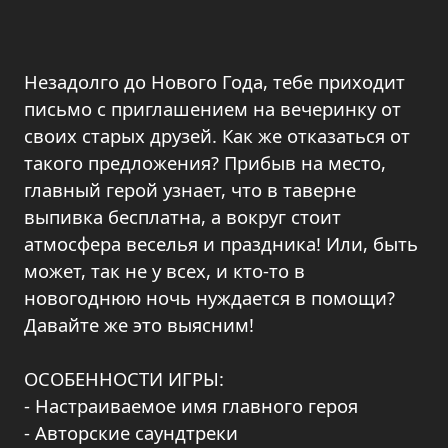
Незадолго до Нового Года, тебе приходит
письмо с приглашением на вечеринку от
своих старых друзей. Как же отказаться от
такого предложения? Прибыв на место,
главный герой узнает, что в таверне
выпивка бесплатна, а вокруг стоит
атмосфера веселья и праздника! Или, быть
может, так не у всех, и кто-то в
новогоднюю ночь нуждается в помощи?
Давайте же это выясним!
ОСОБЕННОСТИ ИГРЫ:
- Настраиваемое имя главного героя
- Авторские саундтреки