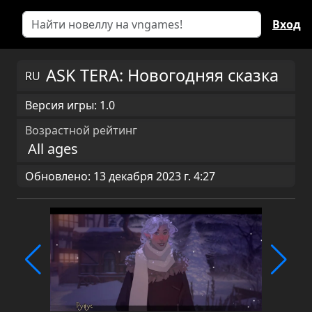
Вход
ASK TERA: Новогодняя сказка
RU
Версия игры: 1.0
Возрастной рейтинг
All ages
Обновлено: 13 декабря 2023 г. 4:27