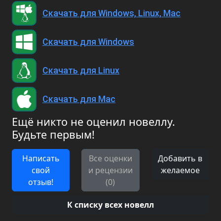
Скачать для Windows, Linux, Mac
Скачать для Windows
Скачать для Linux
Скачать для Mac
Ещё никто не оценил новеллу.
Будьте первым!
Написать
Все оценки
Добавить в
свой
и рецензии
желаемое
отзыв!
(0)
К списку всех новелл