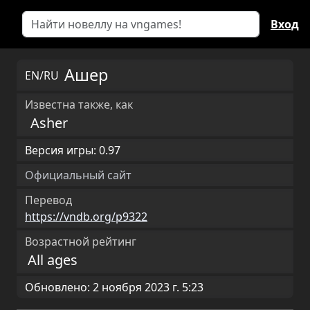
Вход
Ашер
EN/RU
Известна также, как
Asher
Версия игры: 0.97
Официальный сайт
Перевод
https://vndb.org/p9322
Возрастной рейтинг
All ages
Обновлено: 2 ноября 2023 г. 5:23