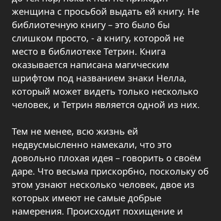
женщина с просьбой выдать ей книгу. Не
библиотечную книгу – это было бы
слишком просто, - а книгу, которой не
место в библиотеке Тетрин. Книга
оказывается написана магическим
шрифтом под названием знаки Нелла,
который может видеть только несколько
человек, и Тетрин является одной из них.
Тем не менее, всю жизнь ей
недвусмысленно намекали, что это
довольно плохая идея – говорить о своём
даре. Что весьма прискорбно, поскольку об
этом узнают несколько человек, двое из
которых имеют не самые добрые
намерения. Происходит похищение и