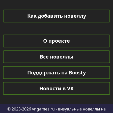
Как добавить новеллу
О проекте
Все новеллы
Поддержать на Boosty
Новости в VK
© 2023-2026
vngames.ru
- визуальные новеллы на