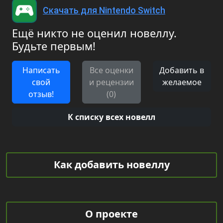
Скачать для Nintendo Switch
Ещё никто не оценил новеллу.
Будьте первым!
Написать
Все оценки
Добавить в
свой
и рецензии
желаемое
отзыв!
(0)
К списку всех новелл
Как добавить новеллу
О проекте