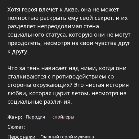
Хотя героя влечет к Акве, она не может
полностью раскрыть ему свой секрет, и их
разделяет непреодолимая стена
социального статуса, которую они не могут
преодолеть, несмотря на свои чувства друг
к другу.
Что за тень нависает над ними, когда они
сталкиваются с противодействием со
стороны окружающих? Это чистая история
любви, которая царит летом, несмотря на
социальные различия.
Жанр:
Пародия
+ спойлеры
Сюжет:
Персонажи:
Главный герой мужчина