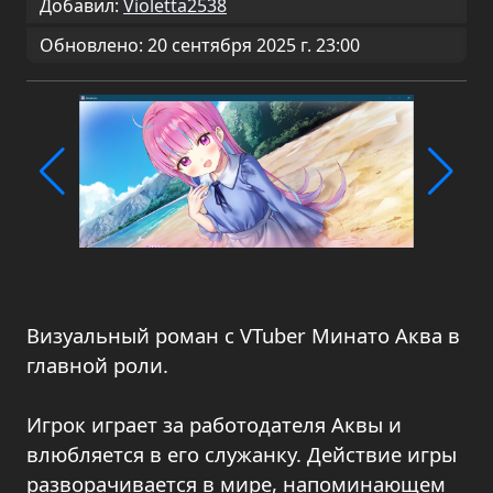
Добавил:
Violetta2538
Обновлено: 20 сентября 2025 г. 23:00
Визуальный роман с VTuber Минато Аква в
главной роли.
Игрок играет за работодателя Аквы и
влюбляется в его служанку. Действие игры
разворачивается в мире, напоминающем