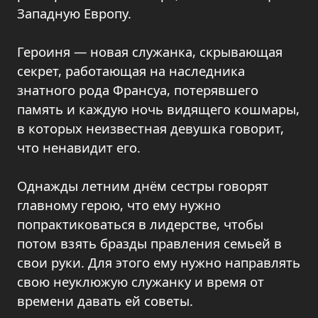
Западную Европу.
Героиня — новая служанка, скрывающая
секрет, работающая на наследника
знатного рода Франсуа, потерявшего
память и каждую ночь видящего кошмары,
в которых неизвестная девушка говорит,
что ненавидит его.
Однажды летним днём сестры говорят
главному герою, что ему нужно
попрактиковаться в лидерстве, чтобы
потом взять бразды правления семьей в
свои руки. Для этого ему нужно направлять
свою неуклюжую служанку и время от
времени давать ей советы.