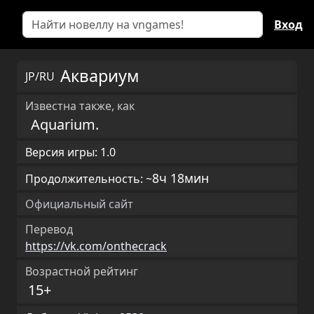
Вход
Аквариум
JP/RU
Известна также, как
Aquarium.
Версия игры: 1.0
8ч 18мин
Продолжительность: ~
Официальный сайт
Перевод
https://vk.com/onthecrack
Возрастной рейтинг
15+