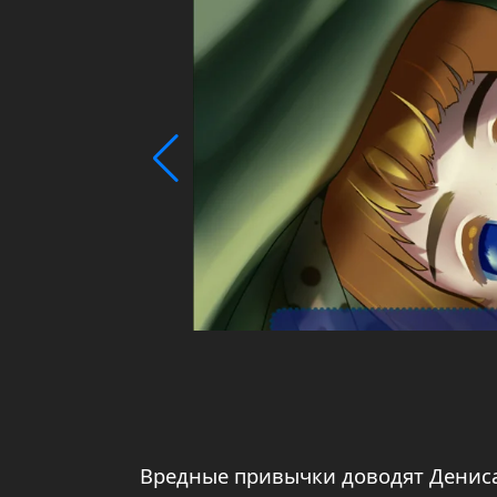
Вредные привычки доводят Дениса