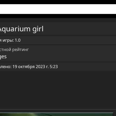
Aquarium girl
 игры: 1.0
стной рейтинг
ges
ено: 19 октября 2023 г. 5:23