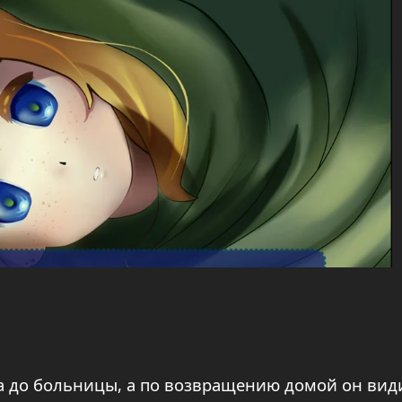
 до больницы, а по возвращению домой он вид