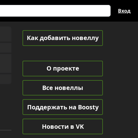
Вход
Как добавить новеллу
О проекте
Все новеллы
Поддержать на Boosty
Новости в VK