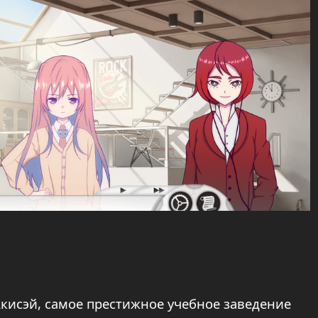
кисэй, самое престижное учебное заведение