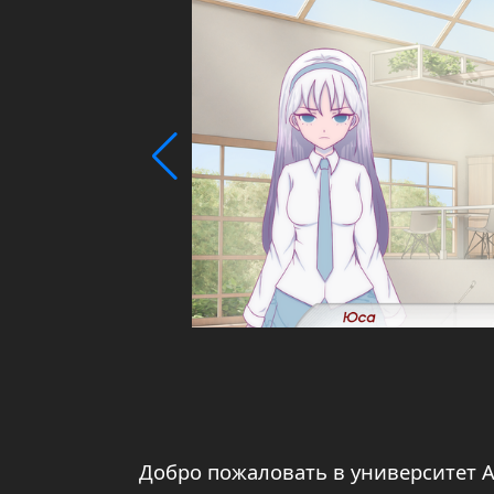
Добро пожаловать в университет А