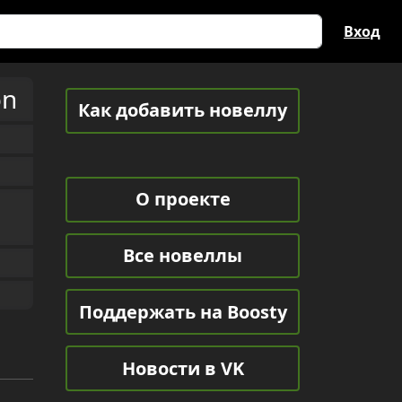
Вход
on
Как добавить новеллу
О проекте
Все новеллы
Поддержать на Boosty
Новости в VK