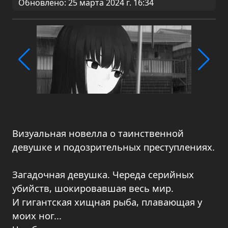
Обновлено: 25 марта 2024 г. 16:34
Визуальная новелла о таинственной
девушке и подозрительных преступлениях.
Загадочная девушка. Череда серийных
убийств, шокировавшая весь мир.
И гигантская хищная рыба, плавающая у
моих ног...