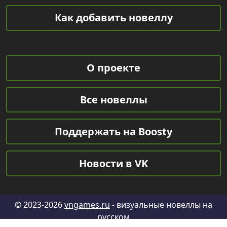
Как добавить новеллу
О проекте
Все новеллы
Поддержать на Boosty
Новости в VK
© 2023-2026
vngames.ru
- визуальные новеллы на
русском