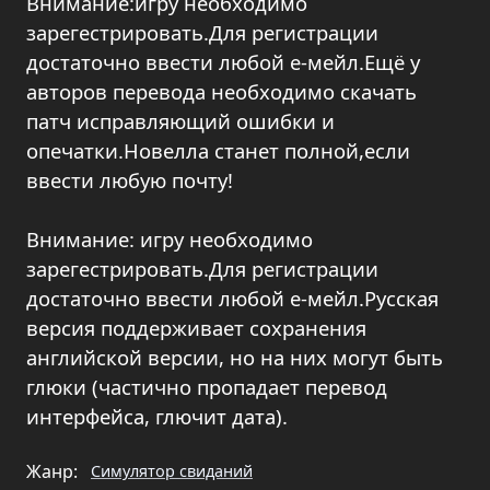
Внимание:игру необходимо
зарегестрировать.Для регистрации
достаточно ввести любой е-мейл.Ещё у
авторов перевода необходимо скачать
патч исправляющий ошибки и
опечатки.Новелла станет полной,если
ввести любую почту!
Внимание: игру необходимо
зарегестрировать.Для регистрации
достаточно ввести любой е-мейл.Русская
версия поддерживает сохранения
английской версии, но на них могут быть
глюки (частично пропадает перевод
интерфейса, глючит дата).
Жанр:
Симулятор свиданий