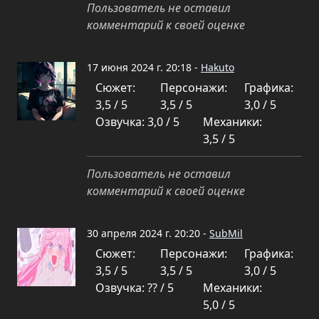
Пользователь не оставил
комментарий к своей оценке
17 июня 2024 г. 20:18 -
Hakuto
Сюжет:
Персонажи:
Графика:
3,5 / 5
3,5 / 5
3,0 / 5
Озвучка: 3,0 / 5
Механики:
3,5 / 5
Пользователь не оставил
комментарий к своей оценке
30 апреля 2024 г. 20:20 -
SubMil
Сюжет:
Персонажи:
Графика:
3,5 / 5
3,5 / 5
3,0 / 5
Озвучка: ?? / 5
Механики:
5,0 / 5