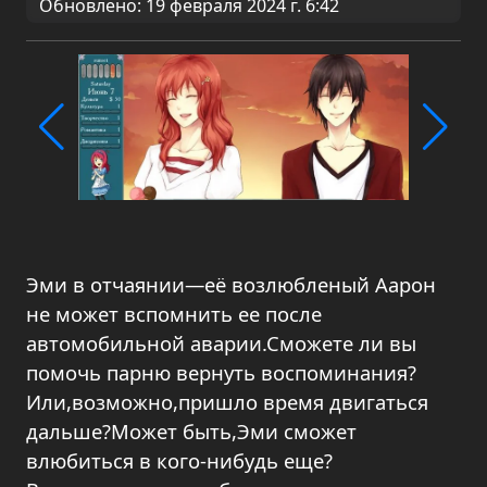
Обновлено: 19 февраля 2024 г. 6:42
Эми в отчаянии—её возлюбленый Аарон
не может вспомнить ее после
автомобильной аварии.Сможете ли вы
помочь парню вернуть воспоминания?
Или,возможно,пришло время двигаться
дальше?Может быть,Эми сможет
влюбиться в кого-нибудь еще?