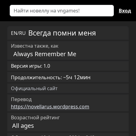
Вход
Всегда помни меня
EN/RU
Известна также, как
Always Remember Me
Версия игры: 1.0
5ч 12мин
Продолжительность: ~
Официальный сайт
Перевод
https://novellarus.wordpress.com
Возрастной рейтинг
All ages