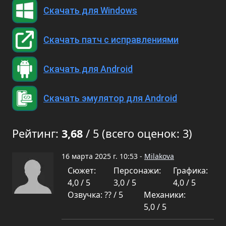
Скачать для Windows
Скачать патч с исправлениями
Скачать для Android
Скачать эмулятор для Android
Рейтинг:
3,68
/ 5 (всего оценок: 3)
16 марта 2025 г. 10:53 -
Milakova
Сюжет:
Персонажи:
Графика:
4,0 / 5
3,0 / 5
4,0 / 5
Озвучка: ?? / 5
Механики:
5,0 / 5