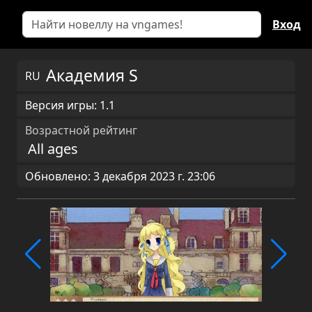
Вход
Академия S
RU
Версия игры: 1.1
Возрастной рейтинг
All ages
Обновлено: 3 декабря 2023 г. 23:06