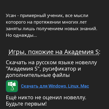
Усан - примерный ученик, все мысли
которого на протяжении многих лет
заняты лишь получением новых знаний.
Но однажды...
Игры, похожие на Академия S
:
Скачать на русском языке новеллу
"Академия S", русификатор и
дополнительные файлы
Скачать для Windows, Linux, Mac
Ещё никто не оценил новеллу.
Будьте первым!