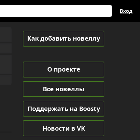
Вход
Как добавить новеллу
О проекте
Все новеллы
Поддержать на Boosty
Новости в VK