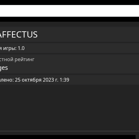
AFFECTUS
 игры: 1.0
стной рейтинг
ges
ено: 25 октября 2023 г. 1:39