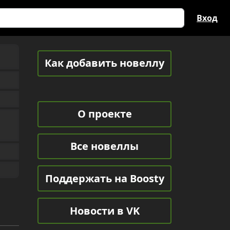
Вход
Как добавить новеллу
О проекте
Все новеллы
Поддержать на Boosty
Новости в VK