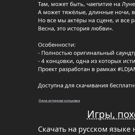
Там, может быть, чаепитие на Луне
А может тяжёлые, длинные ночи, в
Но все мы актёры на сцене, и все 
Весна, это история любви».
Особенности:
- Полностью оригинальный саундт
- 4 концовки, одна из которых ист
Проект разработан в рамках #LDJA
Доступна для скачивания бесплатн
Одна истинная концовка
Игры, пох
Скачать на русском языке н