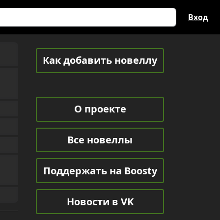
Вход
Как добавить новеллу
О проекте
Все новеллы
Поддержать на Boosty
Новости в VK