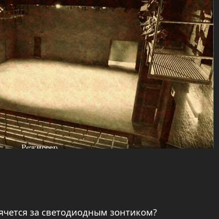
рячется за светодиодным зонтиком?