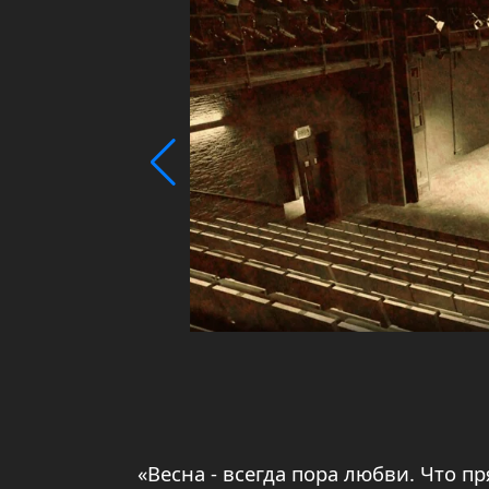
«Весна - всегда пора любви. Что п