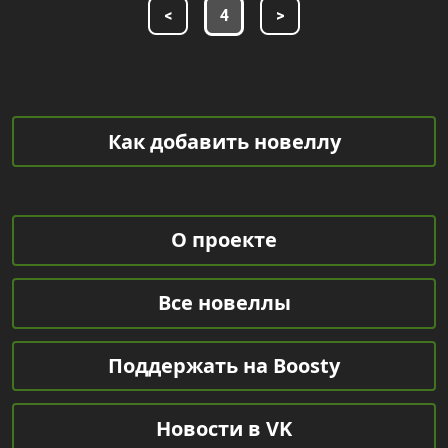
<
4
>
Как добавить новеллу
О проекте
Все новеллы
Поддержать на Boosty
Новости в VK