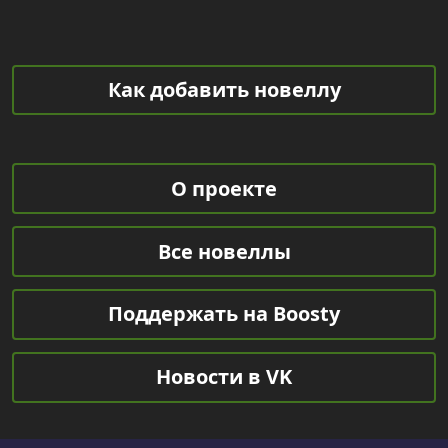
Как добавить новеллу
О проекте
Все новеллы
Поддержать на Boosty
Новости в VK