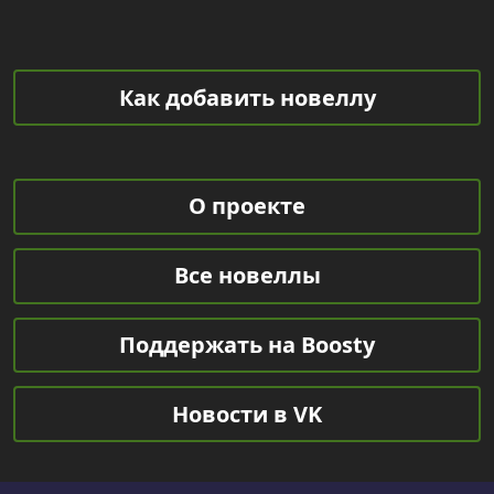
Как добавить новеллу
О проекте
Все новеллы
Поддержать на Boosty
Новости в VK