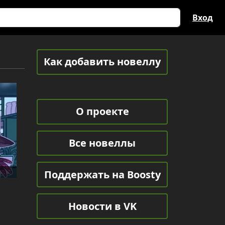
Вход
Как добавить новеллу
О проекте
Все новеллы
Поддержать на Boosty
Новости в VK