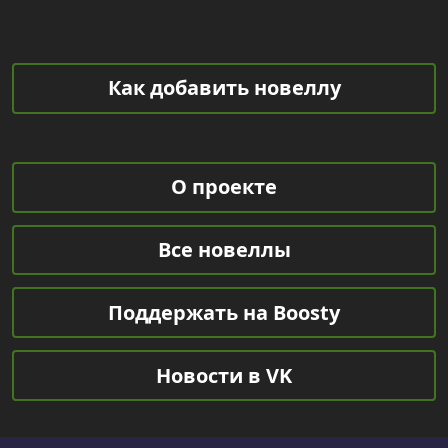
Как добавить новеллу
О проекте
Все новеллы
Поддержать на Boosty
Новости в VK