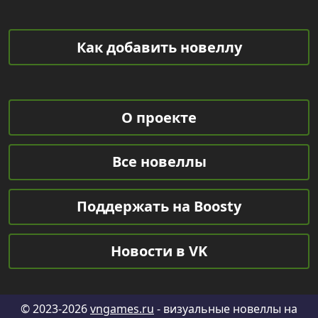
Как добавить новеллу
О проекте
Все новеллы
Поддержать на Boosty
Новости в VK
© 2023-2026
vngames.ru
- визуальные новеллы на